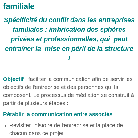
familiale
Spécificité du conflit dans les entreprises
familiales : imbrication des sphères
privées et professionnelles, qui peut
entraîner la mise en péril de la structure
!
Objectif
:
faciliter la communication afin de servir les
objectifs de l'entreprise et des personnes qui la
composent. Le processus de médiation se construit à
partir de plusieurs étapes :
Rétablir la communication entre associés
Revisiter l'histoire de l'entreprise et la place de
chacun dans ce projet