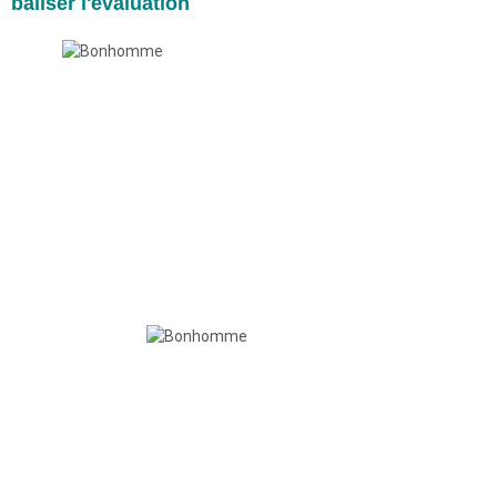
baliser l'évaluation