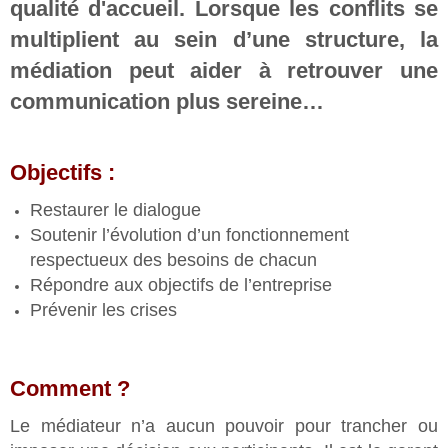
qualité d'accueil. Lorsque les conflits se
multiplient au sein d’une structure, la
médiation peut aider à retrouver une
communication plus sereine…
Objectifs :
Restaurer le dialogue
Soutenir l’évolution d’un fonctionnement
respectueux des besoins de chacun
Répondre aux objectifs de l’entreprise
Prévenir les crises
Comment ?
Le médiateur n’a aucun pouvoir pour trancher ou