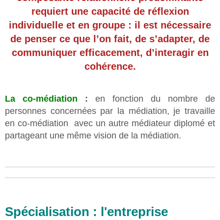
requiert une capacité de réflexion
individuelle et en groupe : il est nécessaire
de penser ce que l’on fait, de s’adapter, de
communiquer efficacement, d’interagir en
cohérence.
La co-médiation
:
en fonction du nombre de
personnes concernées par la médiation, je travaille
en co-médiation avec un autre médiateur diplomé et
partageant une même vision de la médiation.
Spécialisation : l'entreprise