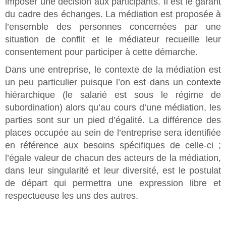
imposer une décision aux participants. Il est le garant
du cadre des échanges. La médiation est proposée à
l’ensemble des personnes concernées par une
situation de conflit et le médiateur recueille leur
consentement pour participer à cette démarche.
Dans une entreprise, le contexte de la médiation est
un peu particulier puisque l’on est dans un contexte
hiérarchique (le salarié est sous le régime de
subordination) alors qu’au cours d’une médiation, les
parties sont sur un pied d’égalité. La différence des
places occupée au sein de l’entreprise sera identifiée
en référence aux besoins spécifiques de celle-ci ;
l’égale valeur de chacun des acteurs de la médiation,
dans leur singularité et leur diversité, est le postulat
de départ qui permettra une expression libre et
respectueuse les uns des autres.