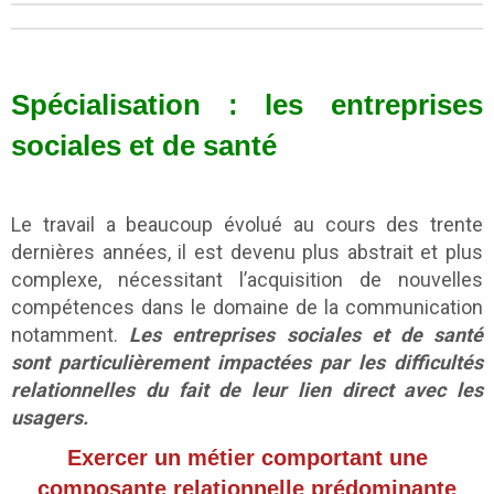
Spécialisation : les entreprises
sociales et de santé
Le travail a beaucoup évolué au cours des trente
dernières années, il est devenu plus abstrait et plus
complexe, nécessitant l’acquisition de nouvelles
compétences dans le domaine de la communication
notamment.
Les entreprises sociales et de santé
sont particulièrement impactées par les difficultés
relationnelles du fait de leur lien direct avec les
usagers.
Exercer un métier comportant une
composante relationnelle prédominante