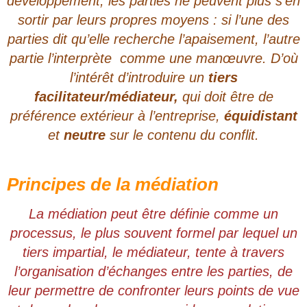
développement, les parties ne peuvent plus s’en
sortir par leurs propres moyens : si l’une des
parties dit qu’elle recherche l’apaisement, l’autre
partie l’interprète comme une manœuvre. D’où
l’intérêt d’introduire un
tiers
facilitateur/médiateur,
qui doit être de
préférence extérieur à l’entreprise,
équidistant
et
neutre
sur le contenu du conflit.
Principes de la médiation
La médiation peut être définie comme un
processus, le plus souvent formel par lequel un
tiers impartial, le médiateur, tente à travers
l’organisation d’échanges entre les parties, de
leur permettre de confronter leurs points de vue