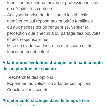
Identifier les sphères privée et professionnelle et
en délimiter les contours
Analyser la prise de décision et les objectifs :
démêler ce qui répond aux priorités familiales
ou aux nécessités de l'entreprise, vérifier la
perception que chacun a du partage des pouvoirs
et des responsabilités
Mise en évidence des freins et ressources du
fonctionnement actuel
Adapter une évolution/stratégie en tenant compte
des aspirations de chacun
Rechercher des options
Expérimenter, valider ou adapter ces options
Conclure des accords
Projeter cette stratégie dans le temps et en