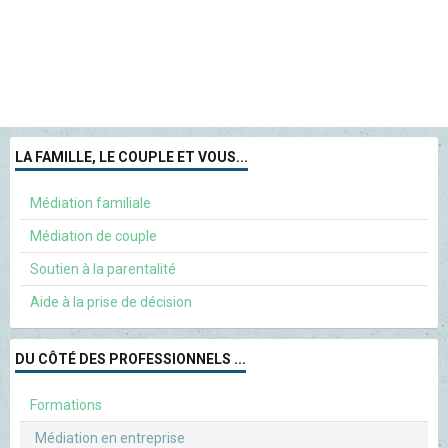
LA FAMILLE, LE COUPLE ET VOUS...
Médiation familiale
Médiation de couple
Soutien à la parentalité
Aide à la prise de décision
DU CÔTÉ DES PROFESSIONNELS ...
Formations
Médiation en entreprise