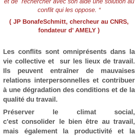
et de rechercher avec son aide une solution au
conflit qui les oppose. “
( JP BonafeSchmitt, chercheur au CNRS,
fondateur d’ AMELY )
Les conflits sont omniprésents dans la
vie collective et sur les lieux de travail.
Ils peuvent entraîner de mauvaises
relations interpersonnelles et contribuer
à une dégradation des conditions et de la
qualité du travail.
Préserver le climat social,
c'est consolider le bien être au travail,
mais également la productivité et la